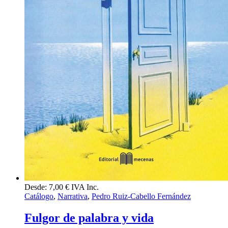
Desde:
7,00
€
IVA Inc.
Catálogo
,
Narrativa
,
Pedro Ruiz-Cabello Fernández
Fulgor de palabra y vida