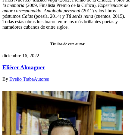
la memoria
(2009, Finalista Premio de la Crítica),
Experiencias de
amor correspondido. Antología personal
(2011) y los libros
póstumos
Calas
(poesía, 2014) y
Tú serás reina
(cuentos, 2015).
Todas estas obras lo situaron entre los más brillantes poetas y
narradores cubanos de entre siglos.
Títulos de este autor
diciembre 16, 2022
Eliécer Almaguer
By
Evelio Traba
Autores