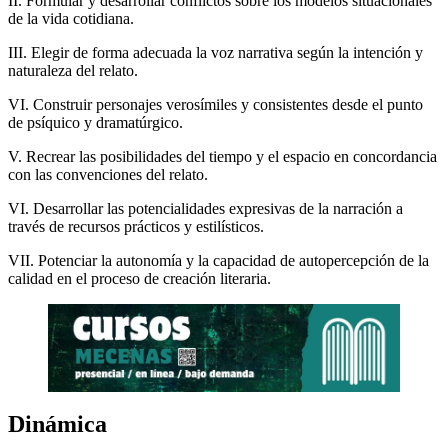
II. Formular y desarrollar conflictos sobre los modelos situacionales
de la vida cotidiana.
III. Elegir de forma adecuada la voz narrativa según la intención y
naturaleza del relato.
VI. Construir personajes verosímiles y consistentes desde el punto
de psíquico y dramatúrgico.
V. Recrear las posibilidades del tiempo y el espacio en concordancia
con las convenciones del relato.
VI. Desarrollar las potencialidades expresivas de la narración a
través de recursos prácticos y estilísticos.
VII. Potenciar la autonomía y la capacidad de autopercepción de la
calidad en el proceso de creación literaria.
Dinámica