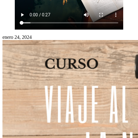
enero 24, 2024