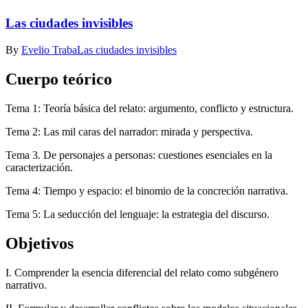
Las ciudades invisibles
By
Evelio Traba
Las ciudades invisibles
Cuerpo teórico
Tema 1: Teoría básica del relato: argumento, conflicto y estructura.
Tema 2: Las mil caras del narrador: mirada y perspectiva.
Tema 3. De personajes a personas: cuestiones esenciales en la
caracterización.
Tema 4: Tiempo y espacio: el binomio de la concreción narrativa.
Tema 5: La seducción del lenguaje: la estrategia del discurso.
Objetivos
I. Comprender la esencia diferencial del relato como subgénero
narrativo.