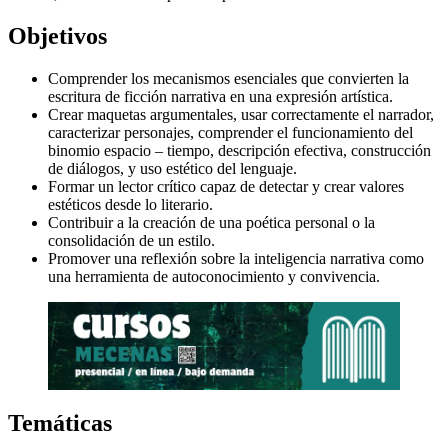
Objetivos
Comprender los mecanismos esenciales que convierten la
escritura de ficción narrativa en una expresión artística.
Crear maquetas argumentales, usar correctamente el narrador,
caracterizar personajes, comprender el funcionamiento del
binomio espacio – tiempo, descripción efectiva, construcción
de diálogos, y uso estético del lenguaje.
Formar un lector crítico capaz de detectar y crear valores
estéticos desde lo literario.
Contribuir a la creación de una poética personal o la
consolidación de un estilo.
Promover una reflexión sobre la inteligencia narrativa como
una herramienta de autoconocimiento y convivencia.
Temáticas