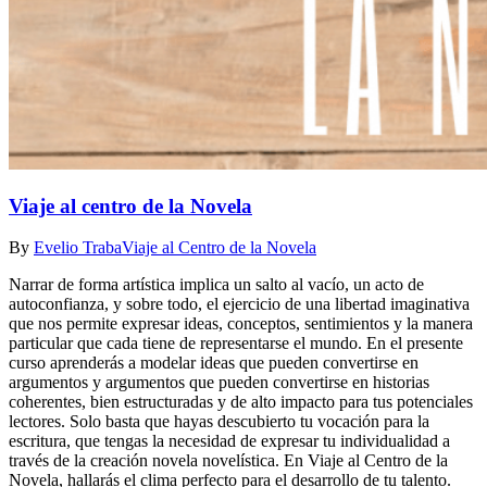
Viaje al centro de la Novela
By
Evelio Traba
Viaje al Centro de la Novela
Narrar de forma artística implica un salto al vacío, un acto de
autoconfianza, y sobre todo, el ejercicio de una libertad imaginativa
que nos permite expresar ideas, conceptos, sentimientos y la manera
particular que cada tiene de representarse el mundo. En el presente
curso aprenderás a modelar ideas que pueden convertirse en
argumentos y argumentos que pueden convertirse en historias
coherentes, bien estructuradas y de alto impacto para tus potenciales
lectores. Solo basta que hayas descubierto tu vocación para la
escritura, que tengas la necesidad de expresar tu individualidad a
través de la creación novela novelística. En Viaje al Centro de la
Novela, hallarás el clima perfecto para el desarrollo de tu talento.