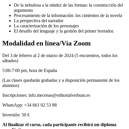
De la nebulosa a la nitidez de las formas: la construcción del
argumento
Procesamiento de la información: los cimientos de la novela
La perspectiva del narrador
La caracterización de los personajes
El desafío del lenguaje y la gestión del primer borrador.
Modalidad en línea/Vía Zoom
Del 3 de febrero al 2 de marzo de 2024 (5 encuentros, todos los
sábados)
5:00-7:00 pm, hora de España
(Las clases quedarán grabadas y a disposición permanente de los
alumnos)
Inscripciones: info.mecenas@editorialverbum.es
WhatsApp: +34 661 02 53 88
Inversión: 50 €
Al finalizar el curso, cada participante recibirá un diploma