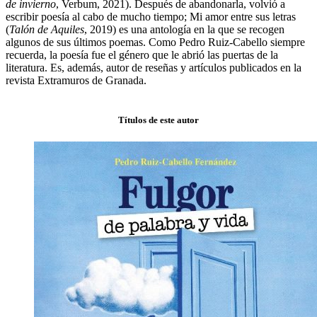
de invierno
, Verbum, 2021). Después de abandonarla, volvió a
escribir poesía al cabo de mucho tiempo; Mi amor entre sus letras
(
Talón de Aquiles
, 2019) es una antología en la que se recogen
algunos de sus últimos poemas. Como Pedro Ruiz-Cabello siempre
recuerda, la poesía fue el género que le abrió las puertas de la
literatura. Es, además, autor de reseñas y artículos publicados en la
revista Extramuros de Granada.
Títulos de este autor