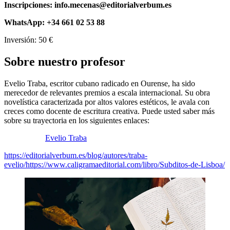
Inscripciones: info.mecenas@editorialverbum.es
WhatsApp: +34 661 02 53 88
Inversión: 50 €
Sobre nuestro profesor
Evelio Traba, escritor cubano radicado en Ourense, ha sido
merecedor de relevantes premios a escala internacional. Su obra
novelística caracterizada por altos valores estéticos, le avala con
creces como docente de escritura creativa. Puede usted saber más
sobre su trayectoria en los siguientes enlaces:
Evelio Traba
https://editorialverbum.es/blog/autores/traba-
evelio/
https://www.caligramaeditorial.com/libro/Subditos-de-Lisboa/