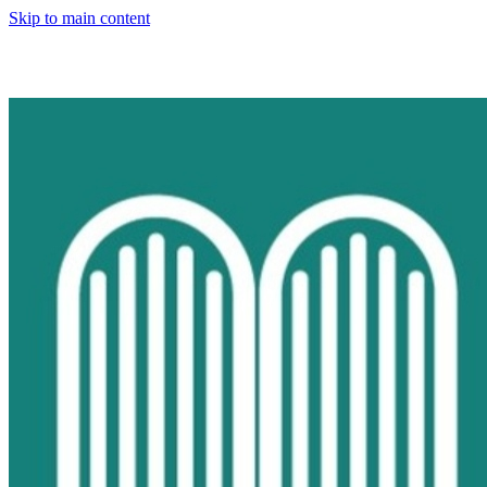
Skip to main content