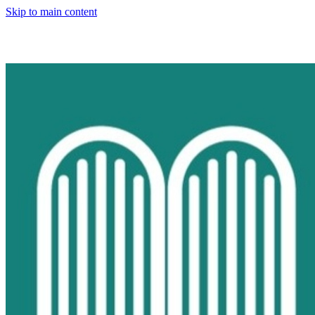
Skip to main content