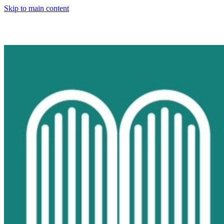
Skip to main content