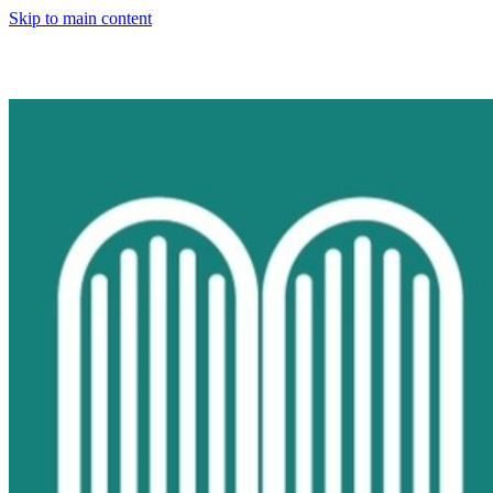
Skip to main content