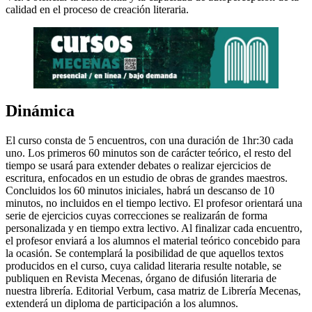
calidad en el proceso de creación literaria.
Dinámica
El curso consta de 5 encuentros, con una duración de 1hr:30 cada
uno. Los primeros 60 minutos son de carácter teórico, el resto del
tiempo se usará para extender debates o realizar ejercicios de
escritura, enfocados en un estudio de obras de grandes maestros.
Concluidos los 60 minutos iniciales, habrá un descanso de 10
minutos, no incluidos en el tiempo lectivo. El profesor orientará una
serie de ejercicios cuyas correcciones se realizarán de forma
personalizada y en tiempo extra lectivo. Al finalizar cada encuentro,
el profesor enviará a los alumnos el material teórico concebido para
la ocasión. Se contemplará la posibilidad de que aquellos textos
producidos en el curso, cuya calidad literaria resulte notable, se
publiquen en Revista Mecenas, órgano de difusión literaria de
nuestra librería. Editorial Verbum, casa matriz de Librería Mecenas,
extenderá un diploma de participación a los alumnos.