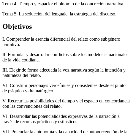
Tema 4: Tiempo y espacio: el binomio de la concreción narrativa.
Tema 5: La seducción del lenguaje: la estrategia del discurso.
Objetivos
I. Comprender la esencia diferencial del relato como subgénero
narrativo.
II. Formular y desarrollar conflictos sobre los modelos situacionales
de la vida cotidiana.
III. Elegir de forma adecuada la voz narrativa según la intención y
naturaleza del relato.
VI. Construir personajes verosímiles y consistentes desde el punto
de psíquico y dramatúrgico.
V. Recrear las posibilidades del tiempo y el espacio en concordancia
con las convenciones del relato.
VI. Desarrollar las potencialidades expresivas de la narración a
través de recursos prácticos y estilísticos.
VII. Potenciar la autonomía y la capacidad de autopercepción de la